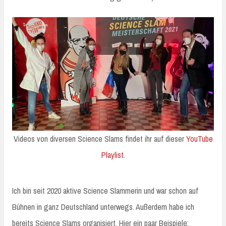
Videos von diversen Science Slams findet ihr auf dieser
YouTube
Playlist
.
Ich bin seit 2020 aktive Science Slammerin und war schon auf
Bühnen in ganz Deutschland unterwegs. Außerdem habe ich
bereits Science Slams organisiert. Hier ein paar Beispiele: