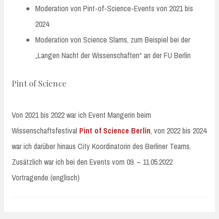
Moderation von Pint-of-Science-Events von 2021 bis
2024
Moderation von Science Slams, zum Beispiel bei der
„Langen Nacht der Wissenschaften“ an der FU Berlin
Pint of Science
Von 2021 bis 2022 war ich Event Mangerin beim
Wissenschaftsfestival
Pint of Science Berlin
, von 2022 bis 2024
war ich darüber hinaus City Koordinatorin des Berliner Teams.
Zusätzlich war ich bei den Events vom 09. – 11.05.2022
Vortragende (englisch)