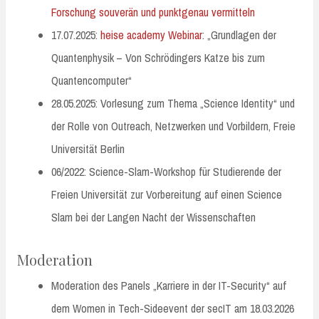
Forschung souverän und punktgenau vermitteln
17.07.2025:
heise academy Webinar
: „Grundlagen der
Quantenphysik – Von Schrödingers Katze bis zum
Quantencomputer“
28.05.2025: Vorlesung zum Thema „Science Identity“ und
der Rolle von Outreach, Netzwerken und Vorbildern, Freie
Universität Berlin
06/2022: Science-Slam-Workshop für Studierende der
Freien Universität zur Vorbereitung auf einen Science
Slam bei der Langen Nacht der Wissenschaften
Moderation
Moderation des Panels „Karriere in der IT-Security“ auf
dem Women in Tech-Sideevent der secIT am 18.03.2026