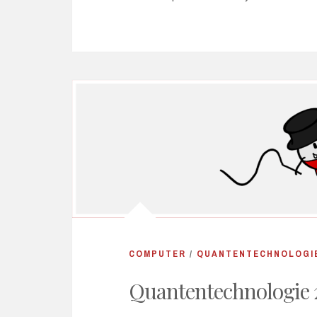
COMPUTER
/
QUANTENTECHNOLOGI
Quantentechnologie 