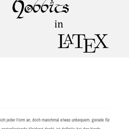
t sich jeder Form an, doch manchmal etwas unbequem, gerade für