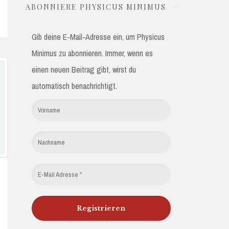
ABONNIERE PHYSICUS MINIMUS
Gib deine E-Mail-Adresse ein, um Physicus
Minimus zu abonnieren. Immer, wenn es
einen neuen Beitrag gibt, wirst du
automatisch benachrichtigt.