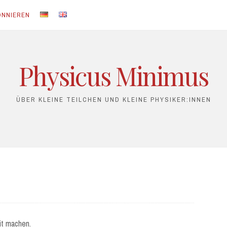
ONNIEREN
Physicus Minimus
ÜBER KLEINE TEILCHEN UND KLEINE PHYSIKER:INNEN
it machen.