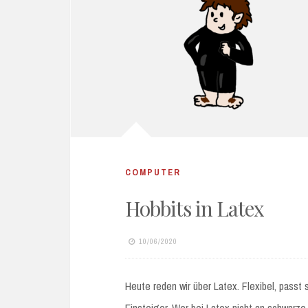
COMPUTER
Hobbits in Latex
10/06/2020
Heute reden wir über Latex. Flexibel, pass