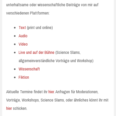
unterhaltsame oder wissenschaftliche Beiträge von mir auf
verschiedenen Plattformen:
Text
(print und online)
Audio
Video
Live und auf der Bühne
(Science Slams,
allgemeinverständliche Vorträge und Workshop)
Wissenschaft
Fiktion
Aktuelle Termine findet ihr
hier
. Anfragen für Moderationen,
Vorträge, Workshops, Science Slams, oder ähnliches könnt ihr mit
hier
schicken.