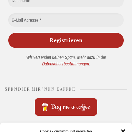
Wir versenden keinen Spam. Mehr dazu in der
Datenschutzbestimmungen
.
SPENDIER MIR ’NEN KAFFEE
Buy me a coffee
THEMEN
Cookie-Zustimmung verwalten