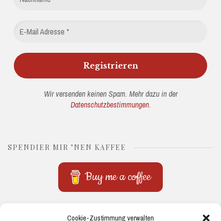
Wir versenden keinen Spam. Mehr dazu in der
Datenschutzbestimmungen
.
SPENDIER MIR ’NEN KAFFEE
Buy me a coffee
THEMEN
Cookie-Zustimmung verwalten