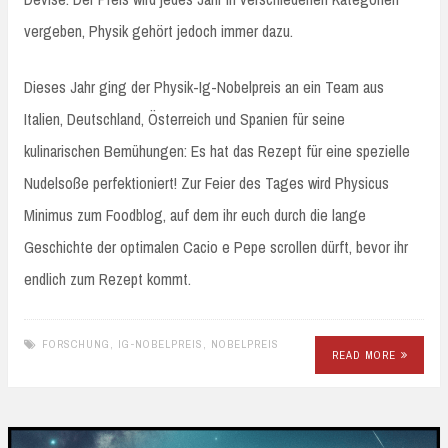
vergeben, Physik gehört jedoch immer dazu.
Dieses Jahr ging der Physik-Ig-Nobelpreis an ein Team aus
Italien, Deutschland, Österreich und Spanien für seine
kulinarischen Bemühungen: Es hat das Rezept für eine spezielle
Nudelsoße perfektioniert! Zur Feier des Tages wird Physicus
Minimus zum Foodblog, auf dem ihr euch durch die lange
Geschichte der optimalen Cacio e Pepe scrollen dürft, bevor ihr
endlich zum Rezept kommt.
FORSCHUNG
,
IG-NOBELPREIS
,
NOBELPREIS
READ MORE