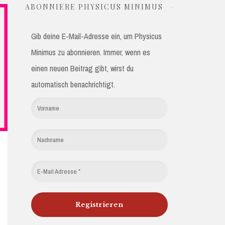
ABONNIERE PHYSICUS MINIMUS
Gib deine E-Mail-Adresse ein, um Physicus
Minimus zu abonnieren. Immer, wenn es
einen neuen Beitrag gibt, wirst du
automatisch benachrichtigt.