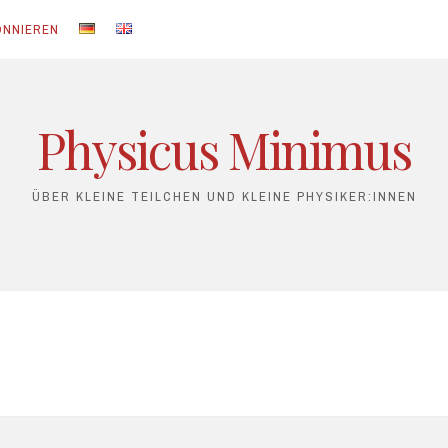
ONNIEREN
Physicus Minimus
ÜBER KLEINE TEILCHEN UND KLEINE PHYSIKER:INNEN