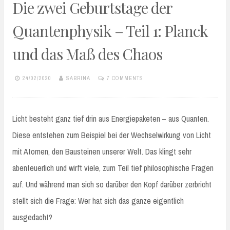
Die zwei Geburtstage der
Quantenphysik – Teil 1: Planck
und das Maß des Chaos
24/02/2020
SABRINA
7 COMMENTS
Licht besteht ganz tief drin aus Energiepaketen – aus Quanten.
Diese entstehen zum Beispiel bei der Wechselwirkung von Licht
mit Atomen, den Bausteinen unserer Welt. Das klingt sehr
abenteuerlich und wirft viele, zum Teil tief philosophische Fragen
auf. Und während man sich so darüber den Kopf darüber zerbricht
stellt sich die Frage: Wer hat sich das ganze eigentlich
ausgedacht?