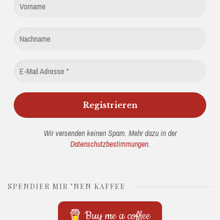
Wir versenden keinen Spam. Mehr dazu in der
Datenschutzbestimmungen
.
SPENDIER MIR ’NEN KAFFEE
Buy me a coffee