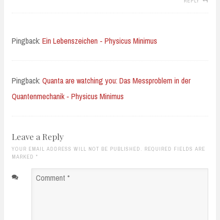
REPLY
Pingback:
Ein Lebenszeichen - Physicus Minimus
Pingback:
Quanta are watching you: Das Messproblem in der
Quantenmechanik - Physicus Minimus
Leave a Reply
YOUR EMAIL ADDRESS WILL NOT BE PUBLISHED. REQUIRED FIELDS ARE
MARKED
*
Comment
*