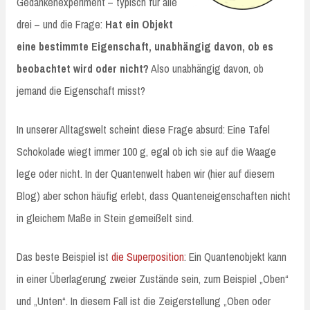
Gedankenexperiment – typisch für alle
drei – und die Frage:
Hat ein Objekt
eine bestimmte Eigenschaft, unabhängig davon, ob es
beobachtet wird oder nicht?
Also unabhängig davon, ob
jemand die Eigenschaft misst?
In unserer Alltagswelt scheint diese Frage absurd: Eine Tafel
Schokolade wiegt immer 100 g, egal ob ich sie auf die Waage
lege oder nicht. In der Quantenwelt haben wir (hier auf diesem
Blog) aber schon häufig erlebt, dass Quanteneigenschaften nicht
in gleichem Maße in Stein gemeißelt sind.
Das beste Beispiel ist
die Superposition
: Ein Quantenobjekt kann
in einer Überlagerung zweier Zustände sein, zum Beispiel „Oben“
und „Unten“. In diesem Fall ist die Zeigerstellung „Oben oder