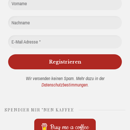
Wir versenden keinen Spam. Mehr dazu in der
Datenschutzbestimmungen
.
SPENDIER MIR ’NEN KAFFEE
Buy me a coffee