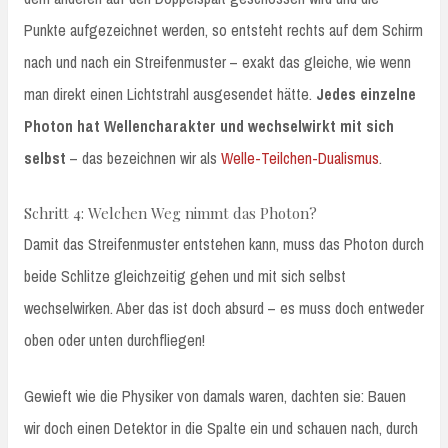
Punkte aufgezeichnet werden, so entsteht rechts auf dem Schirm
nach und nach ein Streifenmuster – exakt das gleiche, wie wenn
man direkt einen Lichtstrahl ausgesendet hätte.
Jedes einzelne
Photon hat Wellencharakter und wechselwirkt mit sich
selbst
– das bezeichnen wir als
Welle-Teilchen-Dualismus
.
Schritt 4: Welchen Weg nimmt das Photon?
Damit das Streifenmuster entstehen kann, muss das Photon durch
beide Schlitze gleichzeitig gehen und mit sich selbst
wechselwirken. Aber das ist doch absurd – es muss doch entweder
oben oder unten durchfliegen!
Gewieft wie die Physiker von damals waren, dachten sie: Bauen
wir doch einen Detektor in die Spalte ein und schauen nach, durch