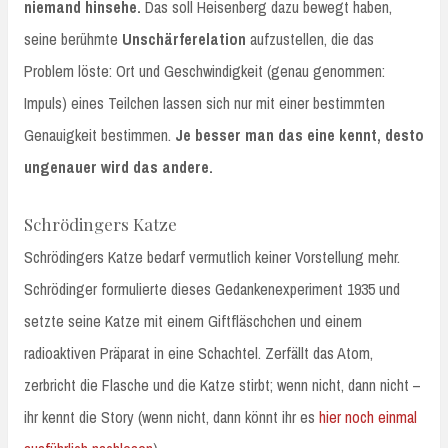
niemand hinsehe.
Das soll Heisenberg dazu bewegt haben,
seine berühmte
Unschärferelation
aufzustellen, die das
Problem löste: Ort und Geschwindigkeit (genau genommen:
Impuls) eines Teilchen lassen sich nur mit einer bestimmten
Genauigkeit bestimmen.
Je besser man das eine kennt, desto
ungenauer wird das andere.
Schrödingers Katze
Schrödingers Katze bedarf vermutlich keiner Vorstellung mehr.
Schrödinger formulierte dieses Gedankenexperiment 1935 und
setzte seine Katze mit einem Giftfläschchen und einem
radioaktiven Präparat in eine Schachtel. Zerfällt das Atom,
zerbricht die Flasche und die Katze stirbt; wenn nicht, dann nicht –
ihr kennt die Story (wenn nicht, dann könnt ihr es
hier noch einmal