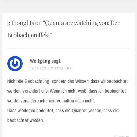
3 thoughts on “
Quanta are watching you: Der
Beobachtereffekt
”
Wolfgang
sagt:
02/04/2025 UM 22:23 UHR
Nicht die Beobachtung, sondern das Wissen, dass wir beobachtet
werden, verändert uns. Wenn ich nicht weiß, dass ich beobachtet
werde, verändere ich mein Verhalten auch nicht.
Dass wiederum bedeutet, dass die Quanten wissen, dass sie
beobachtet werden.