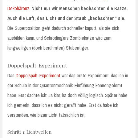
Dekohärenz
.
Nicht nur wir Menschen beobachten die Katze.
Auch die Luft, das Licht und der Staub „beobachten“ sie.
Die Superposition geht dadurch schneller kaputt, als sie sich
ausbilden kann, und Schrödingers Zombiekatze wird zum
langweiligen (doch berühmten) Stubentiger.
Doppelspalt-Experiment
Das
Doppelspalt-Experiment
war das erste Experiment, das ich in
der Schule in der Quantenmechanik-Einführung kennengelernt
habe. Erst dachte ich: Ja klar, ist doch völlig logisch. Später habe
ich gemerkt, dass ich es nicht gerafft habe. Erst da habe ich
verstanden, wie bizarr Licht tatsächlich ist.
Schritt 1: Lichtwellen