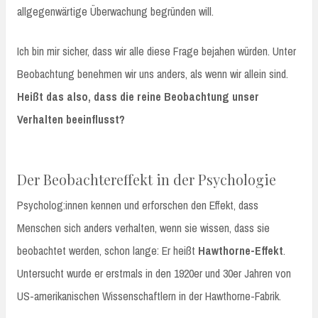
allgegenwärtige Überwachung begründen will.
Ich bin mir sicher, dass wir alle diese Frage bejahen würden. Unter
Beobachtung benehmen wir uns anders, als wenn wir allein sind.
Heißt das also, dass die reine Beobachtung unser
Verhalten beeinflusst?
Der Beobachtereffekt in der Psychologie
Psycholog:innen kennen und erforschen den Effekt, dass
Menschen sich anders verhalten, wenn sie wissen, dass sie
beobachtet werden, schon lange: Er heißt
Hawthorne-Effekt
.
Untersucht wurde er erstmals in den 1920er und 30er Jahren von
US-amerikanischen Wissenschaftlern in der Hawthorne-Fabrik.