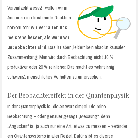
Vereinfacht gesagt wollen wir in
Anderen eine bestimmte Reaktion
hervorrufen:
Wir verhalten uns
meistens besser, als wenn wir
unbeobachtet sind
. Das ist aber „leider“ kein absolut kausaler
Zusammenhang: Man wird durch Beobachtung nicht 10 %
produktiver oder 20 % reinlicher. Das macht es wahnsinnig
schwierig, menschliches Verhalten zu untersuchen.
Der Beobachtereffekt in der Quantenphysik
In der Quantenphysik ist die Antwort simpel. Die reine
Beobachtung – oder genauer gesagt „Messung“, denn
„Angucken“ ist ja auch nur eine Art, etwas zu messen – verändert
ein Quantensystems in aller Regel. Dafür gibt es diverse