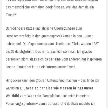
das menschliche Verhalten beeinflussen. War das damals ein
Trend?“
Schrödingers Katze und ähnliche Überlegungen zum
Beobachtereffekt in der Quantenphysik kamen in den 1930er
Jahren auf. Die Experimente zum Hawthorne-Effekt wurden 1927
bis 33 durchgeführt. Das ist tatsächlich sehr nah. Ich glaube
persönlich nicht, dass sich da der eine vom anderen hat inspirieren
lassen. Trotzdem ist es ein interessanter Trend.
Hingucken kann den großen Unterschied machen – das finde ich
wahnsinnig.
Etwas so banales wie Messen bringt unser
Weltbild zum Wackeln
. Deshalb habe ich mich in meiner
Forschung so intensiv damit befasst. Und deshalb möchte ich