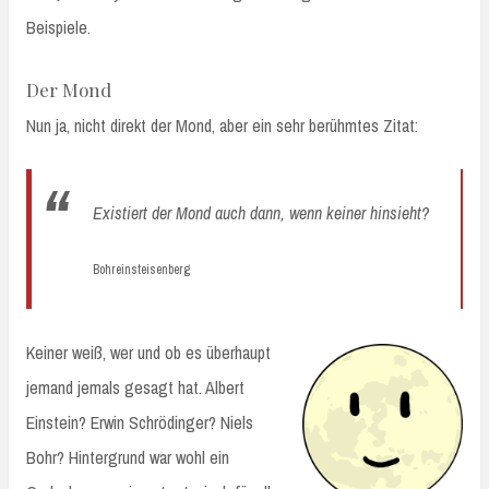
Beispiele.
Der Mond
Nun ja, nicht direkt der Mond, aber ein sehr berühmtes Zitat:
Existiert der Mond auch dann, wenn keiner hinsieht?
Bohreinsteisenberg
Keiner weiß, wer und ob es überhaupt
jemand jemals gesagt hat. Albert
Einstein? Erwin Schrödinger? Niels
Bohr? Hintergrund war wohl ein